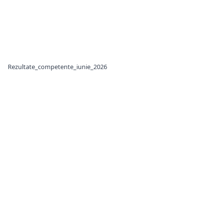
Rezultate_competente_iunie_2026