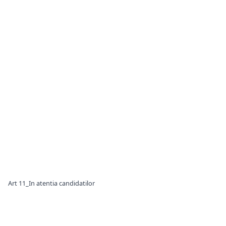
Art 11_In atentia candidatilor