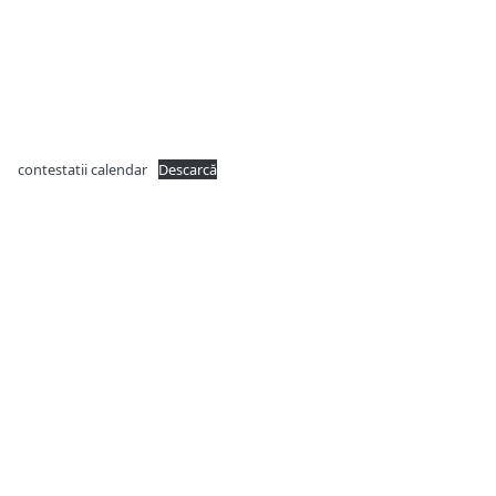
contestatii calendar
Descarcă