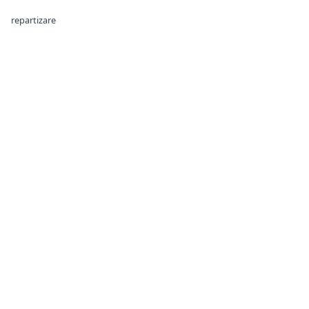
repartizare